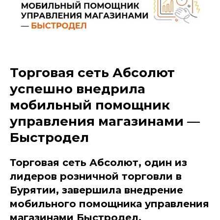
Торговая сеть Абсолют
успешно внедрила
мобильный помощник
управления магазинами —
Быстродел
Торговая сеть Абсолют, один из
лидеров розничной торговли в
Бурятии, завершила внедрение
мобильного помощника управления
магазинами Быстродел,