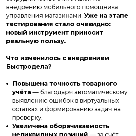
внедрению мобильного помощника
управления магазинами.
Уже на этапе
тестирования стало очевидно:
новый инструмент приносит
реальную пользу.
Что изменилось с внедрением
Быстродела?
Повышена точность товарного
учёта
— благодаря автоматическому
выявлению ошибок в виртуальных
остатках и формированию задач на
проверку.
Увеличена оборачиваемость
неликвидных позиций
— за счёт