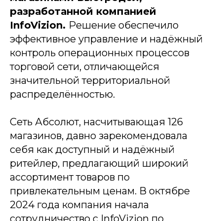
разработанной компанией
InfoVizion.
Решение обеспечило
эффективное управление и надёжный
контроль операционных процессов
торговой сети, отличающейся
значительной территориальной
распределённостью.
Сеть Абсолют, насчитывающая 126
магазинов, давно зарекомендовала
себя как доступный и надёжный
ритейлер, предлагающий широкий
ассортимент товаров по
привлекательным ценам. В октябре
2024 года компания начала
сотрудничество с InfoVizion по