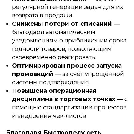
регулярной генерации задач для их
возврата в продажи.
Снижены потери от списаний
—
благодаря автоматическим
уведомлениям о приближении срока
годности товаров, позволяющим
своевременно реагировать.
Оптимизирован процесс запуска
промоакций
— за счёт упрощённой
системы подтверждения.
Повышена операционная
дисциплина в торговых точках
— с
помощью стандартизации процессов
и внедрения чек-листов
Благодаря Быстроделу сеть