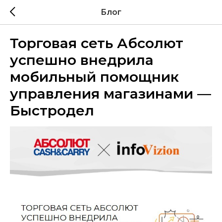
Блог
Торговая сеть Абсолют
успешно внедрила
мобильный помощник
управления магазинами —
Быстродел